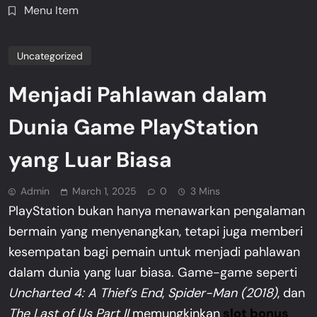
Menu Item
Uncategorized
Menjadi Pahlawan dalam
Dunia Game PlayStation
yang Luar Biasa
Admin
March 1, 2025
0
3 Mins
PlayStation bukan hanya menawarkan pengalaman
bermain yang menyenangkan, tetapi juga memberi
kesempatan bagi pemain untuk menjadi pahlawan
dalam dunia yang luar biasa. Game-game seperti
Uncharted 4: A Thief’s End
,
Spider-Man (2018)
, dan
The Last of Us Part II
memungkinkan
slot bonus