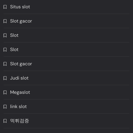
Situs slot
Slot gacor
Slot
Slot
Slot gacor
Judi slot
Megaslot
link slot
먹튀검증